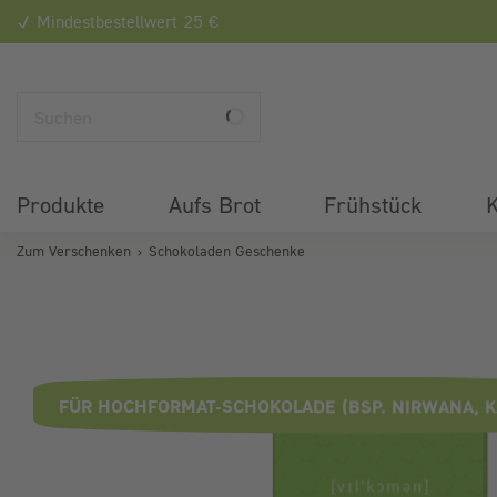
Mindestbestellwert 25 €
Produkte
Aufs Brot
Frühstück
K
Zum Verschenken
Schokoladen Geschenke
Bildergalerie überspringen
FÜR HOCHFORMAT-SCHOKOLADE (BSP. NIRWANA, KA