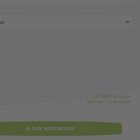
ahl)
o Stück
Sofort verfügbar
Lieferzeit: 1-3 Werktage
IN DEN WARENKORB