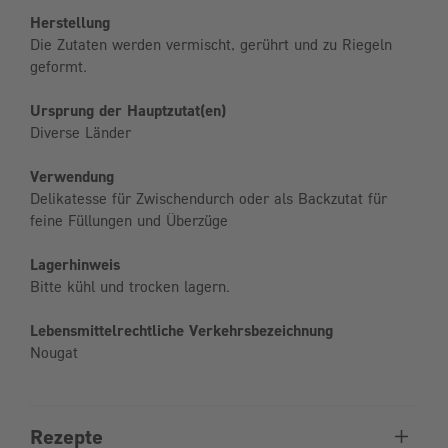
Herstellung
Die Zutaten werden vermischt, gerührt und zu Riegeln
geformt.
Ursprung der Hauptzutat(en)
Diverse Länder
Verwendung
Delikatesse für Zwischendurch oder als Backzutat für
feine Füllungen und Überzüge
Lagerhinweis
Bitte kühl und trocken lagern.
Lebensmittelrechtliche Verkehrsbezeichnung
Nougat
Rezepte