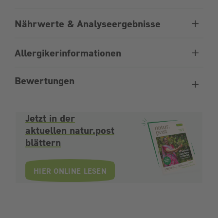
Nährwerte & Analyseergebnisse
Allergikerinformationen
Bewertungen
Jetzt in der
aktuellen natur.post
blättern
HIER ONLINE LESEN