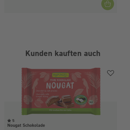
Kunden kauften auch
Produktgalerie überspringen
5
Nougat Schokolade