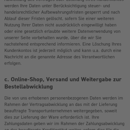
werden Ihre Daten unter Berücksichtigung steuer- und
handelsrechtlicher Aufbewahrungsfristen gesperrt und nach
Ablauf dieser Fristen gelöscht, sofern Sie einer weiteren
Nutzung Ihrer Daten nicht ausdrücklich eingewilligt haben
oder eine gesetzlich erlaubte weitere Datenverwendung von
unserer Seite vorbehalten wurde, über die wir Sie
nachstehend entsprechend informieren. Eine Löschung Ihres
Kundenkontos ist jederzeit möglich und kann u.a. durch eine
Nachricht an die genannte Adresse des Verantwortlichen
erfolgen.
c. Online-Shop, Versand und Weitergabe zur
Bestellabwicklung
Die von uns erhobenen personenbezogenen Daten werden im
Rahmen der Vertragsabwicklung an das mit der Lieferung
beauftragte Transportunternehmen weitergegeben, soweit
dies zur Lieferung der Ware erforderlich ist. Ihre
Zahlungsdaten geben wir im Rahmen der Zahlungsabwicklung
an das beauftragte Kreditinstitut weiter, sofern dies für die