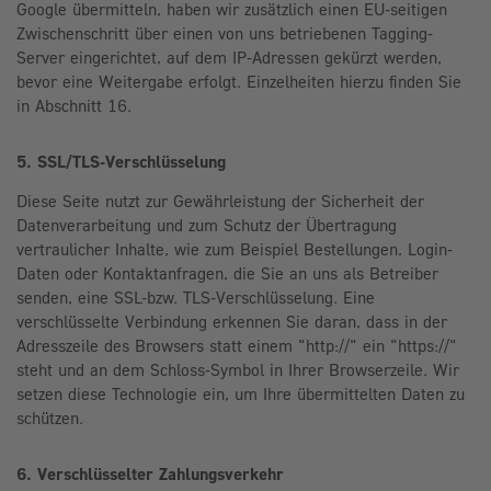
Google übermitteln, haben wir zusätzlich einen EU-seitigen
Zwischenschritt über einen von uns betriebenen Tagging-
Server eingerichtet, auf dem IP-Adressen gekürzt werden,
bevor eine Weitergabe erfolgt. Einzelheiten hierzu finden Sie
in Abschnitt 16.
5. SSL/TLS-Verschlüsselung
Diese Seite nutzt zur Gewährleistung der Sicherheit der
Datenverarbeitung und zum Schutz der Übertragung
vertraulicher Inhalte, wie zum Beispiel Bestellungen, Login-
Daten oder Kontaktanfragen, die Sie an uns als Betreiber
senden, eine SSL-bzw. TLS-Verschlüsselung. Eine
verschlüsselte Verbindung erkennen Sie daran, dass in der
Adresszeile des Browsers statt einem "http://" ein "https://"
steht und an dem Schloss-Symbol in Ihrer Browserzeile. Wir
setzen diese Technologie ein, um Ihre übermittelten Daten zu
schützen.
6. Verschlüsselter Zahlungsverkehr