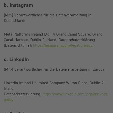
b. Instagram
(Mit-) Verantwortlicher für die Datenverarbeitung in
Deutschland:
Meta Platforms Ireland Ltd., 4 Grand Canal Square, Grand
Canal Harbour, Dublin 2, Irland. Datenschutzerklärung
(Datenrichtlinie):
https://instagram.com/legal/privacy/
c. LinkedIn
(Mit-) Verantwortlicher für die Datenverarbeitung in Europa:
LinkedIn Ireland Unlimited Company Wilton Place, Dublin 2,
Irland.
Datenschutzerklärung:
https://www.linkedin.com/legal/privacy-
policy