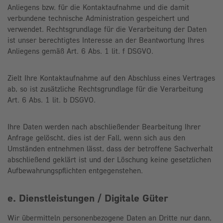
Anliegens bzw. für die Kontaktaufnahme und die damit
verbundene technische Administration gespeichert und
verwendet. Rechtsgrundlage für die Verarbeitung der Daten
ist unser berechtigtes Interesse an der Beantwortung Ihres
Anliegens gemäß Art. 6 Abs. 1 lit. f DSGVO.
Zielt Ihre Kontaktaufnahme auf den Abschluss eines Vertrages
ab, so ist zusätzliche Rechtsgrundlage für die Verarbeitung
Art. 6 Abs. 1 lit. b DSGVO.
Ihre Daten werden nach abschließender Bearbeitung Ihrer
Anfrage gelöscht, dies ist der Fall, wenn sich aus den
Umständen entnehmen lässt, dass der betroffene Sachverhalt
abschließend geklärt ist und der Löschung keine gesetzlichen
Aufbewahrungspflichten entgegenstehen.
e. Dienstleistungen / Digitale Güter
Wir übermitteln personenbezogene Daten an Dritte nur dann,