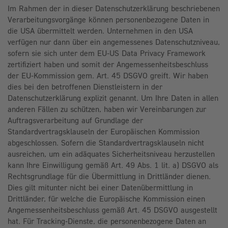
Im Rahmen der in dieser Datenschutzerklärung beschriebenen
Verarbeitungsvorgänge können personenbezogene Daten in
die USA übermittelt werden. Unternehmen in den USA
verfügen nur dann über ein angemessenes Datenschutzniveau,
sofern sie sich unter dem EU-US Data Privacy Framework
zertifiziert haben und somit der Angemessenheitsbeschluss
der EU-Kommission gem. Art. 45 DSGVO greift. Wir haben
dies bei den betroffenen Dienstleistern in der
Datenschutzerklärung explizit genannt. Um Ihre Daten in allen
anderen Fällen zu schützen, haben wir Vereinbarungen zur
Auftragsverarbeitung auf Grundlage der
Standardvertragsklauseln der Europäischen Kommission
abgeschlossen. Sofern die Standardvertragsklauseln nicht
ausreichen, um ein adäquates Sicherheitsniveau herzustellen
kann Ihre Einwilligung gemäß Art. 49 Abs. 1 lit. a) DSGVO als
Rechtsgrundlage für die Übermittlung in Drittländer dienen.
Dies gilt mitunter nicht bei einer Datenübermittlung in
Drittländer, für welche die Europäische Kommission einen
Angemessenheitsbeschluss gemäß Art. 45 DSGVO ausgestellt
hat. Für Tracking-Dienste, die personenbezogene Daten an