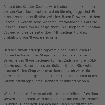
Anhand des Session-Cookies wird festgestellt, ob Sie einen
aktiven Warenkorb besitzen und ob Sie eingeloggt sind. Er
dient also als Identifikation zwischen Ihrem Browser und dem
Server. Es werden keine weiteren Informationen bis auf die
Session-ID im Browser gespeichert. Der Umgang mit Session-
Cookies wird serverseitig über PHP gesteuert und ist
unabhängig von Shopware zu sehen.
Darüber hinaus erzeugt Shopware einen individuellen CSRF-
Cookie bei Besuch des Shops, damit Sie die einzelnen
Bereiche des Shops bedienen können. Zudem wird ein SLT-
Cookie gesetzt, der es uns ermöglicht, Sie bei Rückkehr in
unseren Online-Shop wiederzuerkennen, auch wenn die
Session bereits ausgelaufen ist. Der SLT-Cookie kann in den
Grundeinstellungen Ihres Browsers deaktiviert werden.
Wenn Sie einen Merkzettel mit Ihren persönlichen Favoriten
verwenden möchten, wird hierzu ein Cookie mit dem Namen
"sUniqueID" angelegt, um den Inhalt Ihres Merkzettels zu