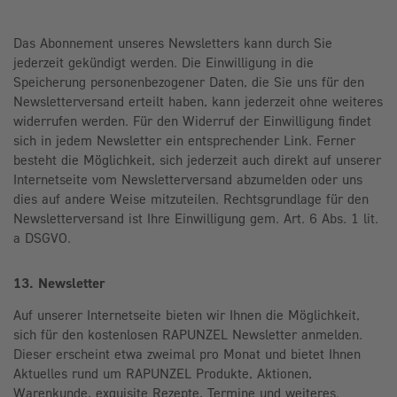
Das Abonnement unseres Newsletters kann durch Sie
jederzeit gekündigt werden. Die Einwilligung in die
Speicherung personenbezogener Daten, die Sie uns für den
Newsletterversand erteilt haben, kann jederzeit ohne weiteres
widerrufen werden. Für den Widerruf der Einwilligung findet
sich in jedem Newsletter ein entsprechender Link. Ferner
besteht die Möglichkeit, sich jederzeit auch direkt auf unserer
Internetseite vom Newsletterversand abzumelden oder uns
dies auf andere Weise mitzuteilen. Rechtsgrundlage für den
Newsletterversand ist Ihre Einwilligung gem. Art. 6 Abs. 1 lit.
a DSGVO.
13. Newsletter
Auf unserer Internetseite bieten wir Ihnen die Möglichkeit,
sich für den kostenlosen RAPUNZEL Newsletter anmelden.
Dieser erscheint etwa zweimal pro Monat und bietet Ihnen
Aktuelles rund um RAPUNZEL Produkte, Aktionen,
Warenkunde, exquisite Rezepte, Termine und weiteres.