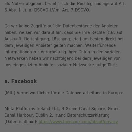
als Nutzer abgeben, bezieht sich die Rechtsgrundlage auf Art.
6 Abs. 1 lit. a) DSGVO i.V.m. Art. 7 DSGVO.
Da wir keine Zugriffe auf die Datenbestände der Anbieter
haben, weisen wir darauf hin, dass Sie Ihre Rechte (z.B. auf
Auskunft, Berichtigung, Löschung, etc.) am besten direkt bei
dem jeweiligen Anbieter gelten machen. Weiterführende
Informationen zur Verarbeitung Ihrer Daten in den sozialen
Netzwerken haben wir nachfolgend bei dem jeweiligen von
uns eingesetzten Anbieter sozialer Netzwerke aufgeführt:
a. Facebook
(Mit-) Verantwortlicher für die Datenverarbeitung in Europa:
Meta Platforms Ireland Ltd., 4 Grand Canal Square, Grand
Canal Harbour, Dublin 2, Irland Datenschutzerklärung
(Datenrichtlinie):
https://www.facebook.com/about/privacy