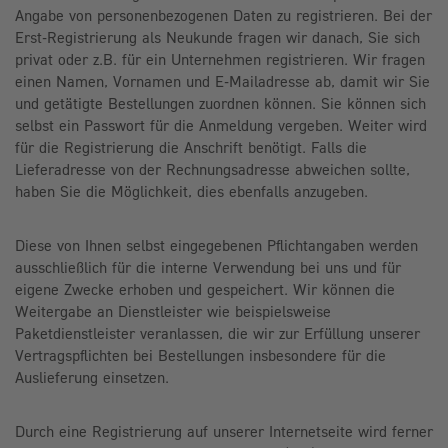
Angabe von personenbezogenen Daten zu registrieren. Bei der
Erst-Registrierung als Neukunde fragen wir danach, Sie sich
privat oder z.B. für ein Unternehmen registrieren. Wir fragen
einen Namen, Vornamen und E-Mailadresse ab, damit wir Sie
und getätigte Bestellungen zuordnen können. Sie können sich
selbst ein Passwort für die Anmeldung vergeben. Weiter wird
für die Registrierung die Anschrift benötigt. Falls die
Lieferadresse von der Rechnungsadresse abweichen sollte,
haben Sie die Möglichkeit, dies ebenfalls anzugeben.
Diese von Ihnen selbst eingegebenen Pflichtangaben werden
ausschließlich für die interne Verwendung bei uns und für
eigene Zwecke erhoben und gespeichert. Wir können die
Weitergabe an Dienstleister wie beispielsweise
Paketdienstleister veranlassen, die wir zur Erfüllung unserer
Vertragspflichten bei Bestellungen insbesondere für die
Auslieferung einsetzen.
Durch eine Registrierung auf unserer Internetseite wird ferner