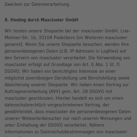
Zwecken zur Datenverarbeitung.
8. Hosting durch Maxcluster GmbH
Wir hosten unsere Shopseite bei der maxcluster GmbH, Lise-
Meitner-Str. 1b, 33104 Paderborn (im Weiteren maxcluster
genannt). Wenn Sie unsere Shopseite besuchen, werden Ihre
personenbezogenen Daten (z.B. IP-Adressen in Logfiles) auf
den Servern von maxcluster verarbeitet. Die Verwendung von
maxcluster erfolgt auf Grundlage von Art. 6 Abs. 1 lit. f)
DSGVO. Wir haben ein berechtigtes Interesse an einer
möglichst zuverlässigen Darstellung und Bereitstellung sowie
Absicherung unserer Shopseite. Wir haben einen Vertrag zur
Auftragsverarbeitung (AVV) gem. Art. 28 DSGVO mit
maxcluster geschlossen. Hierbei handelt es sich um einen
datenschutzrechtlich vorgeschriebenen Vertrag, der
gewährleistet, dass maxcluster die personenbezogenen Daten
unserer Webseitenbesucher nur nach unseren Weisungen und
unter Einhaltung der DSGVO verarbeitet. Nähere
Informationen zu Datenschutzbestimmungen von maxcluster