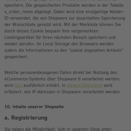
speichern. Die gespeicherten Produkte werden in der Tabelle
s_order_notes abgelegt. Dabei wird eine einzigartige Nutzer-
ID verwendet, die von Shopware zur dauerhaften Speicherung
der Wunschliste genutzt wird. Mit der Merkliste können Sie
durch dieses Cookie bequem Ihre vorgemerkten
Lieblingsartikel für Ihren nächsten Besuch speichern und
wieder abrufen. Im Local Storage des Browsers werden
zudem die Informationen zu den "zuletzt angesehen Artikeln"
gespeichert.
Welche personenbezogenen Daten direkt bei Nutzung des
eCommerce-Systems über Shopware 6 verarbeitet werden,
wird
hier
ausführlich erklärt. In
diesem Dokument
wird
erläutert, wie IP-Adressen in Shopware verarbeitet werden.
10. Inhalte unserer Shopseite
a. Registrierung
Sie haben die Möglichkeit, sich in unserem Shop unter