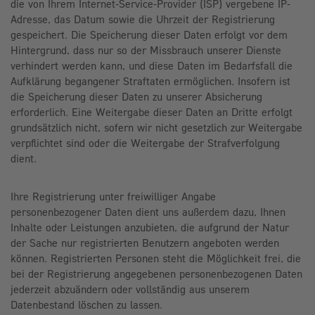
die von Ihrem Internet-Service-Provider (ISP) vergebene IP-
Adresse, das Datum sowie die Uhrzeit der Registrierung
gespeichert. Die Speicherung dieser Daten erfolgt vor dem
Hintergrund, dass nur so der Missbrauch unserer Dienste
verhindert werden kann, und diese Daten im Bedarfsfall die
Aufklärung begangener Straftaten ermöglichen. Insofern ist
die Speicherung dieser Daten zu unserer Absicherung
erforderlich. Eine Weitergabe dieser Daten an Dritte erfolgt
grundsätzlich nicht, sofern wir nicht gesetzlich zur Weitergabe
verpflichtet sind oder die Weitergabe der Strafverfolgung
dient.
Ihre Registrierung unter freiwilliger Angabe
personenbezogener Daten dient uns außerdem dazu, Ihnen
Inhalte oder Leistungen anzubieten, die aufgrund der Natur
der Sache nur registrierten Benutzern angeboten werden
können. Registrierten Personen steht die Möglichkeit frei, die
bei der Registrierung angegebenen personenbezogenen Daten
jederzeit abzuändern oder vollständig aus unserem
Datenbestand löschen zu lassen.