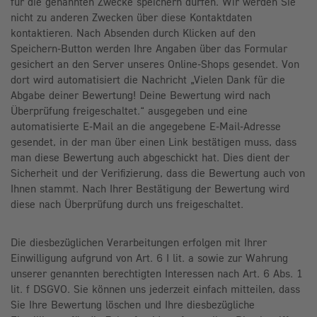
für die genannten Zwecke speichern dürfen. Wir werden Sie
nicht zu anderen Zwecken über diese Kontaktdaten
kontaktieren. Nach Absenden durch Klicken auf den
Speichern-Button werden Ihre Angaben über das Formular
gesichert an den Server unseres Online-Shops gesendet. Von
dort wird automatisiert die Nachricht „Vielen Dank für die
Abgabe deiner Bewertung! Deine Bewertung wird nach
Überprüfung freigeschaltet.“ ausgegeben und eine
automatisierte E-Mail an die angegebene E-Mail-Adresse
gesendet, in der man über einen Link bestätigen muss, dass
man diese Bewertung auch abgeschickt hat. Dies dient der
Sicherheit und der Verifizierung, dass die Bewertung auch von
Ihnen stammt.
Nach Ihrer Bestätigung der Bewertung wird
diese nach Überprüfung durch uns freigeschaltet.
Die diesbezüglichen Verarbeitungen erfolgen mit Ihrer
Einwilligung aufgrund von Art. 6 I lit. a sowie zur Wahrung
unserer genannten berechtigten Interessen nach Art. 6 Abs. 1
lit. f DSGVO. Sie können uns jederzeit einfach mitteilen, dass
Sie Ihre Bewertung löschen und Ihre diesbezügliche