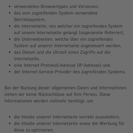
verwendeten Browsertypen und Versionen,
das vom zugreifenden System verwendete
Betriebssystem,
die Internetseite, von welcher ein zugreifendes System
auf unsere Internetseite gelangt (sogenannte Referrer),
die Unterwebseiten, welche über ein zugreifendes
System auf unserer Internetseite angesteuert werden,
das Datum und die Uhrzeit eines Zugriffs auf die
Internetseite,
eine Internet-Protokoll-Adresse (IP-Adresse) und,
der Internet-Service-Provider des zugreifenden Systems.
Bei der Nutzung dieser allgemeinen Daten und Informationen
ziehen wir keine Rückschlüsse auf Ihre Person. Diese
Informationen werden vielmehr benötigt, um
die Inhalte unserer Internetseite korrekt auszuliefern,
die Inhalte unserer Internetseite sowie die Werbung für
diese zu optimieren,