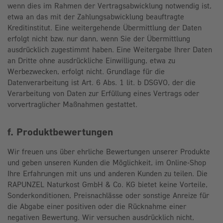
wenn dies im Rahmen der Vertragsabwicklung notwendig ist,
etwa an das mit der Zahlungsabwicklung beauftragte
Kreditinstitut. Eine weitergehende Übermittlung der Daten
erfolgt nicht bzw. nur dann, wenn Sie der Übermittlung
ausdrücklich zugestimmt haben. Eine Weitergabe Ihrer Daten
an Dritte ohne ausdrückliche Einwilligung, etwa zu
Werbezwecken, erfolgt nicht. Grundlage für die
Datenverarbeitung ist Art. 6 Abs. 1 lit. b DSGVO, der die
Verarbeitung von Daten zur Erfüllung eines Vertrags oder
vorvertraglicher Maßnahmen gestattet.
f. Produktbewertungen
Wir freuen uns über ehrliche Bewertungen unserer Produkte
und geben unseren Kunden die Möglichkeit, im Online-Shop
Ihre Erfahrungen mit uns und anderen Kunden zu teilen. Die
RAPUNZEL Naturkost GmbH & Co. KG bietet keine Vorteile,
Sonderkonditionen, Preisnachlässe oder sonstige Anreize für
die Abgabe einer positiven oder die Rücknahme einer
negativen Bewertung. Wir versuchen ausdrücklich nicht,