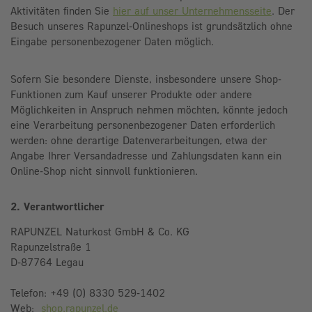
Aktivitäten finden Sie
hier auf unser Unternehmensseite
. Der
Besuch unseres Rapunzel-Onlineshops ist grundsätzlich ohne
Eingabe personenbezogener Daten möglich.
Sofern Sie besondere Dienste, insbesondere unsere Shop-
Funktionen zum Kauf unserer Produkte oder andere
Möglichkeiten in Anspruch nehmen möchten, könnte jedoch
eine Verarbeitung personenbezogener Daten erforderlich
werden: ohne derartige Datenverarbeitungen, etwa der
Angabe Ihrer Versandadresse und Zahlungsdaten kann ein
Online-Shop nicht sinnvoll funktionieren.
2. Verantwortlicher
RAPUNZEL Naturkost GmbH & Co. KG
Rapunzelstraße 1
D-87764 Legau
Telefon: +49 (0) 8330 529-1402
Web:
shop.rapunzel.de