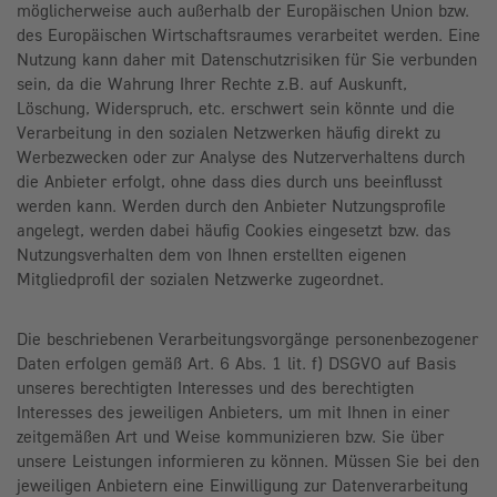
möglicherweise auch außerhalb der Europäischen Union bzw.
des Europäischen Wirtschaftsraumes verarbeitet werden. Eine
Nutzung kann daher mit Datenschutzrisiken für Sie verbunden
sein, da die Wahrung Ihrer Rechte z.B. auf Auskunft,
Löschung, Widerspruch, etc. erschwert sein könnte und die
Verarbeitung in den sozialen Netzwerken häufig direkt zu
Werbezwecken oder zur Analyse des Nutzerverhaltens durch
die Anbieter erfolgt, ohne dass dies durch uns beeinflusst
werden kann. Werden durch den Anbieter Nutzungsprofile
angelegt, werden dabei häufig Cookies eingesetzt bzw. das
Nutzungsverhalten dem von Ihnen erstellten eigenen
Mitgliedprofil der sozialen Netzwerke zugeordnet.
Die beschriebenen Verarbeitungsvorgänge personenbezogener
Daten erfolgen gemäß Art. 6 Abs. 1 lit. f) DSGVO auf Basis
unseres berechtigten Interesses und des berechtigten
Interesses des jeweiligen Anbieters, um mit Ihnen in einer
zeitgemäßen Art und Weise kommunizieren bzw. Sie über
unsere Leistungen informieren zu können. Müssen Sie bei den
jeweiligen Anbietern eine Einwilligung zur Datenverarbeitung