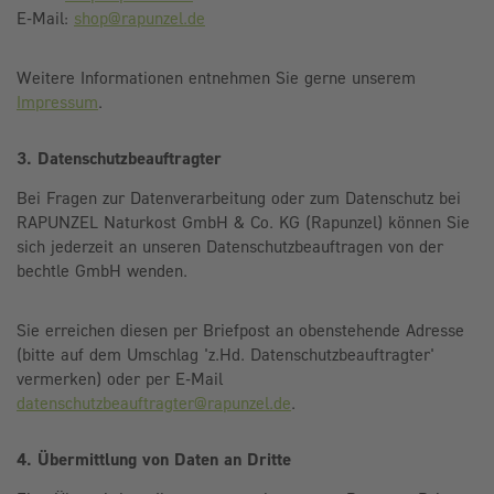
E-Mail:
shop@rapunzel.de
Weitere Informationen entnehmen Sie gerne unserem
Impressum
.
3. Datenschutzbeauftragter
Bei Fragen zur Datenverarbeitung oder zum Datenschutz bei
RAPUNZEL Naturkost GmbH & Co. KG (Rapunzel) können Sie
sich jederzeit an unseren Datenschutzbeauftragen von der
bechtle GmbH wenden.
Sie erreichen diesen per Briefpost an obenstehende Adresse
(bitte auf dem Umschlag 'z.Hd. Datenschutzbeauftragter'
vermerken) oder per E-Mail
datenschutzbeauftragter@rapunzel.de
.
4. Übermittlung von Daten an Dritte