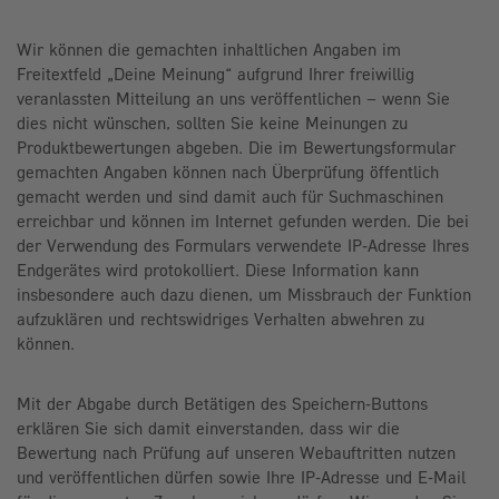
Wir können die gemachten inhaltlichen Angaben im
Freitextfeld „Deine Meinung“ aufgrund Ihrer freiwillig
veranlassten Mitteilung an uns veröffentlichen – wenn Sie
dies nicht wünschen, sollten Sie keine Meinungen zu
Produktbewertungen abgeben. Die im Bewertungsformular
gemachten Angaben können nach Überprüfung öffentlich
gemacht werden und sind damit auch für Suchmaschinen
erreichbar und können im Internet gefunden werden. Die bei
der Verwendung des Formulars verwendete IP-Adresse Ihres
Endgerätes wird protokolliert. Diese Information kann
insbesondere auch dazu dienen, um Missbrauch der Funktion
aufzuklären und rechtswidriges Verhalten abwehren zu
können.
Mit der Abgabe durch Betätigen des Speichern-Buttons
erklären Sie sich damit einverstanden, dass wir die
Bewertung nach Prüfung auf unseren Webauftritten nutzen
und veröffentlichen dürfen sowie Ihre IP-Adresse und E-Mail