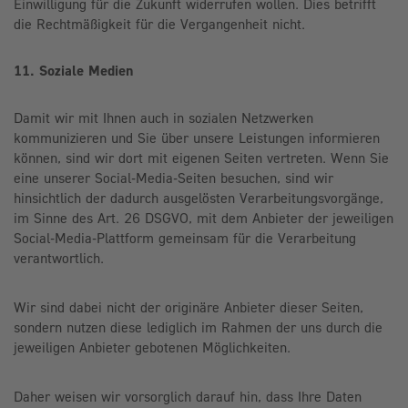
Einwilligung für die Zukunft widerrufen wollen. Dies betrifft
die Rechtmäßigkeit für die Vergangenheit nicht.
11. Soziale Medien
Damit wir mit Ihnen auch in sozialen Netzwerken
kommunizieren und Sie über unsere Leistungen informieren
können, sind wir dort mit eigenen Seiten vertreten. Wenn Sie
eine unserer Social-Media-Seiten besuchen, sind wir
hinsichtlich der dadurch ausgelösten Verarbeitungsvorgänge,
im Sinne des Art. 26 DSGVO, mit dem Anbieter der jeweiligen
Social-Media-Plattform gemeinsam für die Verarbeitung
verantwortlich.
Wir sind dabei nicht der originäre Anbieter dieser Seiten,
sondern nutzen diese lediglich im Rahmen der uns durch die
jeweiligen Anbieter gebotenen Möglichkeiten.
Daher weisen wir vorsorglich darauf hin, dass Ihre Daten