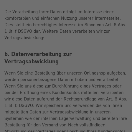
D
ie Verarbeitung Ihrer Daten erfolgt im Interesse einer
komfortablen und einfachen Nutzung unserer Internetseite.
Dies stellt ein berechtigtes Interesse im Sinne von Art. 6 Abs.
1 lit. f DSGVO dar. Weitere Daten verarbeiten wir zur
Vertragsabwicklung:
b. Datenverarbeitung zur
Vertragsabwicklung
Wenn Sie eine Bestellung über unseren Onlineshop aufgeben,
werden personenbezogene Daten erhoben und verarbeitet.
Wenn Sie uns diese zur Durchführung eines Vertrages oder
bei der Eröffnung eines Kundenkontos mitteilen, verarbeiten
wir diese Daten aufgrund der Rechtsgrundlage von Art. 6 Abs.
1 lit. b DSGVO. Wir speichern und verwenden die von Ihnen
mitgeteilten Daten zur Vertragsabwicklung in unseren
Systemen wie der internen Lagerverwaltung und bereiten Ihre
Bestellung für den Versand vor. Nach vollständiger
Abwicklung des Vertrages oder Löschung Ihres Kundenkontos