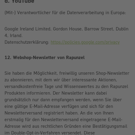
d. YouTube
(Mit-) Verantwortlicher für die Datenverarbeitung in Europa:
Google Ireland Limited, Gordon House, Barrow Street, Dublin
4, Irland.
Datenschutzerklärung:
https://policies.google.com/privacy
12. Webshop-Newsletter von Rapunzel
Sie haben die Möglichkeit, freiwillig unseren Shop-Newsletter
zu abonnieren, mit dem wir über interessante Aktionen,
versandkostenfreie Tage und Wissenswertes zu den Rapunzel
Produkten informieren. Der Newsletter kann dabei
grundsätzlich nur dann empfangen werden, wenn Sie über
eine gültige E-Mail-Adresse verfügen und sich für den
Newsletterversand registriert haben. An die von Ihnen
erstmalig für den Newsletterversand eingetragene E-Mail-
Adresse wird aus rechtlichen Gründen eine Bestätigungsmail
im Double-Opt-in-Verfahren versendet. Diese