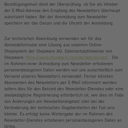
Bestätigungsmail dient der Überprüfung, ob Sie als Inhaber
der E-Mail-Adresse den Empfang des Newsletters überhaupt
autorisiert haben. Bei der Anmeldung zum Newsletter
speichern wir das Datum und die Uhrzeit der Anmeldung.
Zur technischen Abwicklung verwenden wir für das
Anmeldeformular eine Lösung aus unserem Online-
Shopsystem der Shopware AG. Datenschutzhinweise von
Shopware:
https://www.shopware.com/de/datenschutz/
.
Die
im Rahmen einer Anmeldung zum Newsletter erhobenen
personenbezogenen Daten werden von uns ausschließlich zum
Versand unseres Newsletters verwendet. Ferner könnten
Abonnenten des Newsletters per E-Mail informiert werden,
sofern dies für den Betrieb des Newsletter-Dienstes oder eine
diesbezügliche Registrierung erforderlich ist, wie dies im Falle
von Änderungen am Newsletterangebot oder bei der
Veränderung der technischen Gegebenheiten der Fall sein
könnte. Es erfolgt keine Weitergabe der im Rahmen des
Newsletter-Dienstes erhobenen personenbezogenen Daten an
Dritte.