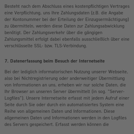
Besteht nach dem Abschluss eines kostenpflichtigen Vertrages
eine Verpflichtung, uns Ihre Zahlungsdaten (z.B. die Angabe
der Kontonummer bei der Erteilung der Einzugsermächtigung)
zu übermitteln, werden diese Daten zur Zahlungsabwicklung
benötigt. Der Zahlungsverkehr über die gängigen
Zahlungsmittel erfolgt dabei ebenfalls ausschließlich über eine
verschlüsselte SSL- bzw. TLS-Verbindung.
7. Datenerfassung beim Besuch der Internetseite
Bei der lediglich informatorischen Nutzung unserer Webseite,
also bei Nichtregistrierung oder anderweitiger Übermittlung
von Informationen an uns, erheben wir nur solche Daten, die
Ihr Browser an unseren Server übermittelt (in sog. "Server-
Logfiles"). Unsere Internetseite erfasst mit jedem Aufruf einer
Seite durch Sie oder durch ein automatisiertes System eine
Reihe von allgemeinen Daten und Informationen. Diese
allgemeinen Daten und Informationen werden in den Logfiles
des Servers gespeichert. Erfasst werden können die