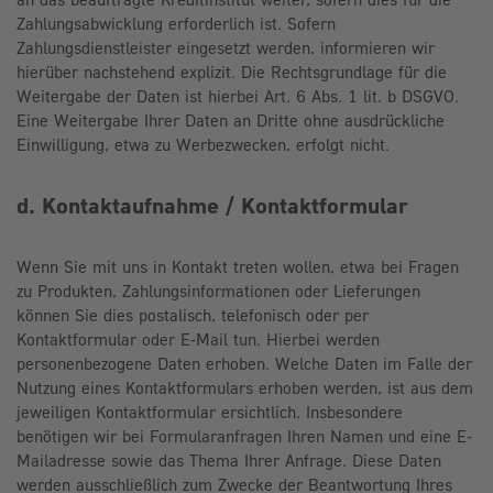
Zahlungsabwicklung erforderlich ist. Sofern
Zahlungsdienstleister eingesetzt werden, informieren wir
hierüber nachstehend explizit. Die Rechtsgrundlage für die
Weitergabe der Daten ist hierbei Art. 6 Abs. 1 lit. b DSGVO.
Eine Weitergabe Ihrer Daten an Dritte ohne ausdrückliche
Einwilligung, etwa zu Werbezwecken, erfolgt nicht.
d. Kontaktaufnahme / Kontaktformular
Wenn Sie mit uns in Kontakt treten wollen, etwa bei Fragen
zu Produkten, Zahlungsinformationen oder Lieferungen
können Sie dies postalisch, telefonisch oder per
Kontaktformular oder E-Mail tun. Hierbei werden
personenbezogene Daten erhoben. Welche Daten im Falle der
Nutzung eines Kontaktformulars erhoben werden, ist aus dem
jeweiligen Kontaktformular ersichtlich. Insbesondere
benötigen wir bei Formularanfragen Ihren Namen und eine E-
Mailadresse sowie das Thema Ihrer Anfrage. Diese Daten
werden ausschließlich zum Zwecke der Beantwortung Ihres