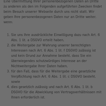
Eine Übermittlung Ihrer personenbezogenen Daten an Dritte
zu anderen als den im Folgenden aufgeführten Zwecken findet
beim Besuch unserer Webseite durch uns nicht statt. Wir
geben Ihre personenbezogenen Daten nur an Dritte weiter,
wenn:
Sie uns Ihre ausdrückliche Einwilligung dazu nach Art. 6
Abs. 1 lit. a DSGVO erteilt haben,
die Weitergabe zur Wahrung unserer berechtigten
Interessen nach Art. 6 Abs. 1 lit. f DSGVO zulässig ist
und kein Grund zur Annahme besteht, dass Sie ein
überwiegendes schutzwürdiges Interesse an der
Nichtweitergabe Ihrer Daten haben,
für den Fall, dass für die Weitergabe eine gesetzliche
Verpflichtung nach Art. 6 Abs. 1 lit. c DSGVO besteht,
sowie
dies gesetzlich zulässig und nach Art. 6 Abs. 1 lit. b
DSGVO für die Abwicklung von Vertragsverhältnissen mit
Ihnen erforderlich ist.