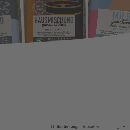
Sortierung