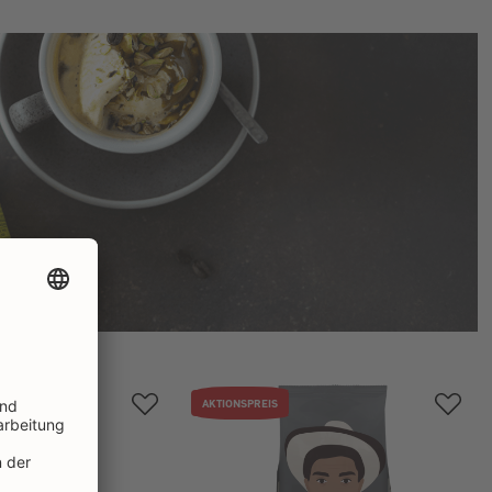
AKTIONSPREIS