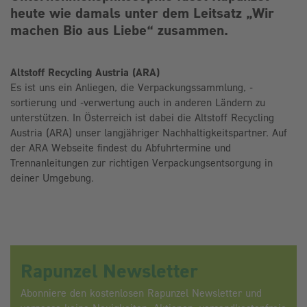
heute wie damals unter dem Leitsatz „Wir
machen Bio aus Liebe“ zusammen.
Altstoff Recycling Austria (ARA)
Es ist uns ein Anliegen, die Verpackungssammlung, -
sortierung und -verwertung auch in anderen Ländern zu
unterstützen. In Österreich ist dabei die Altstoff Recycling
Austria (ARA) unser langjähriger Nachhaltigkeitspartner. Auf
der ARA Webseite findest du Abfuhrtermine und
Trennanleitungen zur richtigen Verpackungsentsorgung in
deiner Umgebung.
Rapunzel Newsletter
Abonniere den kostenlosen Rapunzel Newsletter und