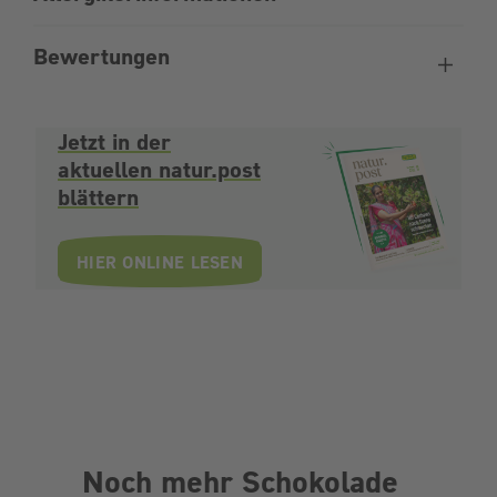
Bewertungen
Jetzt in der
aktuellen natur.post
blättern
HIER ONLINE LESEN
Noch mehr Schokolade