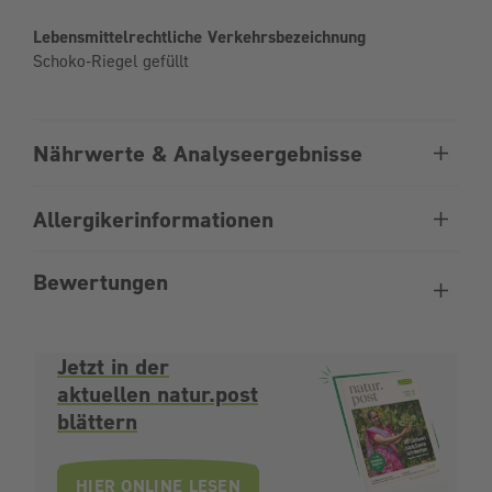
Lebensmittelrechtliche Verkehrsbezeichnung
Schoko-Riegel gefüllt
Nährwerte & Analyseergebnisse
Allergikerinformationen
Bewertungen
Jetzt in der
aktuellen natur.post
blättern
HIER ONLINE LESEN