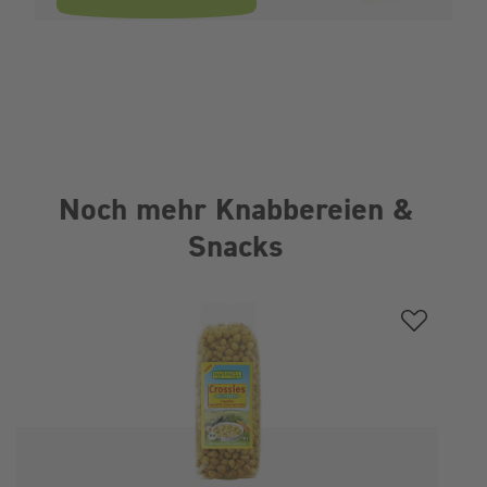
Noch mehr Knabbereien &
Snacks
Produktgalerie überspringen