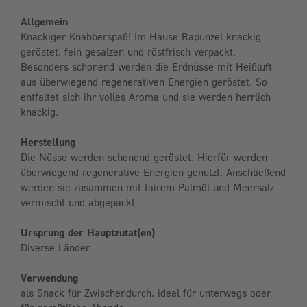
Allgemein
Knackiger Knabberspaß! Im Hause Rapunzel knackig
geröstet, fein gesalzen und röstfrisch verpackt.
Besonders schonend werden die Erdnüsse mit Heißluft
aus überwiegend regenerativen Energien geröstet. So
entfaltet sich ihr volles Aroma und sie werden herrlich
knackig.
Herstellung
Die Nüsse werden schonend geröstet. Hierfür werden
überwiegend regenerative Energien genutzt. Anschließend
werden sie zusammen mit fairem Palmöl und Meersalz
vermischt und abgepackt.
Ursprung der Hauptzutat(en)
Diverse Länder
Verwendung
als Snack für Zwischendurch, ideal für unterwegs oder