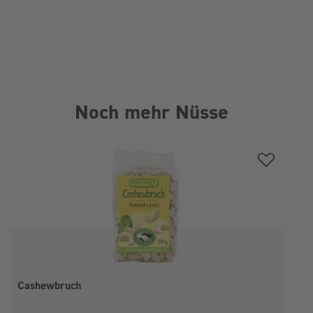
Noch mehr Nüsse
Produktgalerie überspringen
Cashewbruch