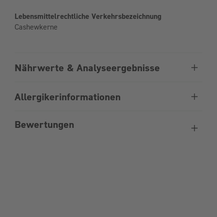
Lebensmittelrechtliche Verkehrsbezeichnung
Cashewkerne
Nährwerte & Analyseergebnisse
Allergikerinformationen
Bewertungen