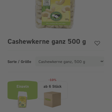
Cashewkerne ganz 500 g
Sorte / Größe
Produktvarianten (Bundle-Auswahl)
-10%
Einzeln
ab 6 Stück