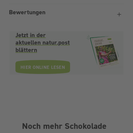
Bewertungen
Jetzt in der
aktuellen natur.post
blättern
HIER ONLINE LESEN
Noch mehr Schokolade