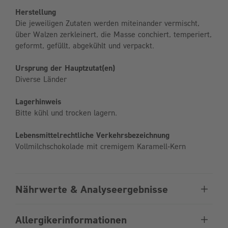
Herstellung
Die jeweiligen Zutaten werden miteinander vermischt,
über Walzen zerkleinert, die Masse conchiert, temperiert,
geformt, gefüllt, abgekühlt und verpackt.
Ursprung der Hauptzutat(en)
Diverse Länder
Lagerhinweis
Bitte kühl und trocken lagern.
Lebensmittelrechtliche Verkehrsbezeichnung
Vollmilchschokolade mit cremigem Karamell-Kern
Nährwerte & Analyseergebnisse
Allergikerinformationen