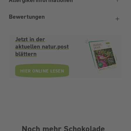
Bewertungen
Jetzt in der
aktuellen natur.post
blättern
HIER ONLINE LESEN
Noch mehr Schokolade