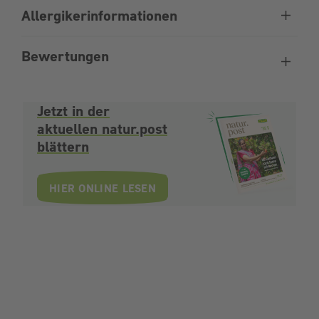
Allergikerinformationen
Bewertungen
Jetzt in der
aktuellen natur.post
blättern
HIER ONLINE LESEN