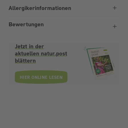
Allergikerinformationen
Bewertungen
Jetzt in der
aktuellen natur.post
blättern
HIER ONLINE LESEN