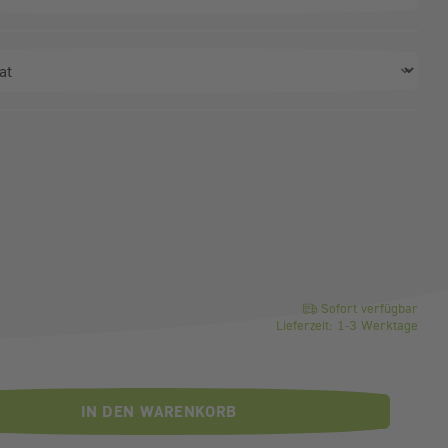
ahl)
o Stück
Sofort verfügbar
Lieferzeit: 1-3 Werktage
IN DEN WARENKORB