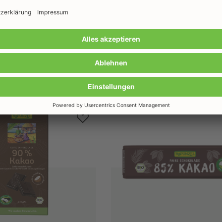
Noch mehr Schokolade