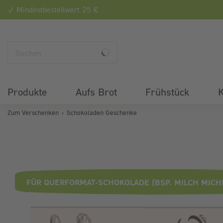
Mindestbestellwert 25 €
Produkte
Aufs Brot
Frühstück
K
Zum Verschenken
Schokoladen Geschenke
Bildergalerie überspringen
FÜR QUERFORMAT-SCHOKOLADE (BSP. MILCH MICHL,