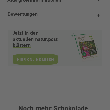
Bewertungen
Jetzt in der
aktuellen natur.post
blättern
HIER ONLINE LESEN
Noch mehr Schokolade