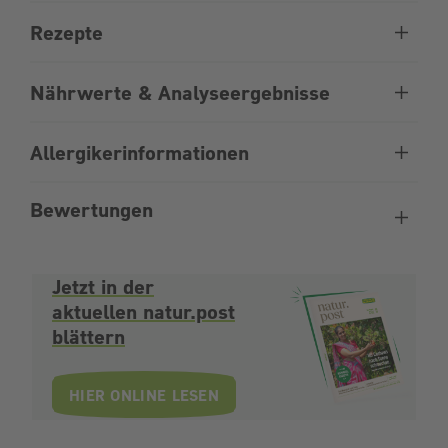
Rezepte
Nährwerte & Analyseergebnisse
Allergikerinformationen
Bewertungen
Jetzt in der
aktuellen natur.post
blättern
HIER ONLINE LESEN