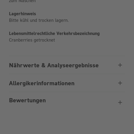
zum Naschen
Lagerhinweis
Bitte kühl und trocken lagern.
Lebensmittelrechtliche Verkehrsbezeichnung
Cranberries getrocknet
Nährwerte & Analyseergebnisse
Allergikerinformationen
Bewertungen