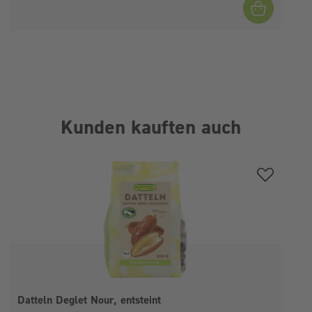
Kunden kauften auch
Produktgalerie überspringen
Datteln Deglet Nour, entsteint