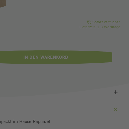
o Stück
Sofort verfügbar
Lieferzeit: 1-3 Werktage
IN DEN WARENKORB
gepackt im Hause Rapunzel