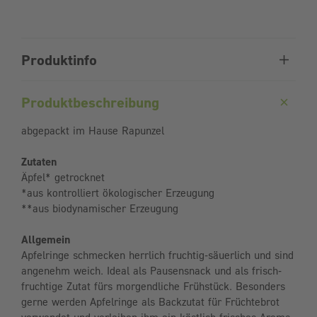
Produktinfo
Produktbeschreibung
abgepackt im Hause Rapunzel
Zutaten
Äpfel* getrocknet
*aus kontrolliert ökologischer Erzeugung
**aus biodynamischer Erzeugung
Allgemein
Apfelringe schmecken herrlich fruchtig-säuerlich und sind
angenehm weich. Ideal als Pausensnack und als frisch-
fruchtige Zutat fürs morgendliche Frühstück. Besonders
gerne werden Apfelringe als Backzutat für Früchtebrot