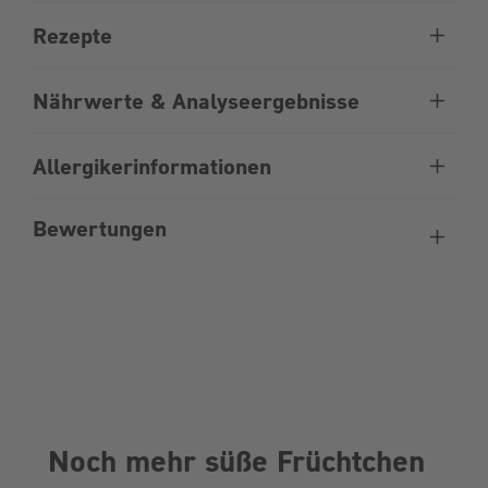
Rezepte
Nährwerte & Analyseergebnisse
Allergikerinformationen
Bewertungen
Noch mehr süße Früchtchen