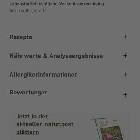
Lebensmittelrechtliche Verkehrsbezeichnung
Amaranth gepufft
Rezepte
Nährwerte & Analyseergebnisse
Allergikerinformationen
Bewertungen
Jetzt in der
aktuellen natur.post
blättern