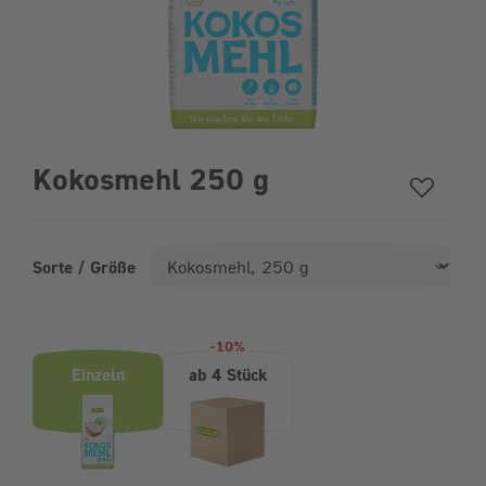
Kokosmehl 250 g
Sorte / Größe
Produktvarianten (Bundle-Auswahl)
-10%
Einzeln
ab 4 Stück