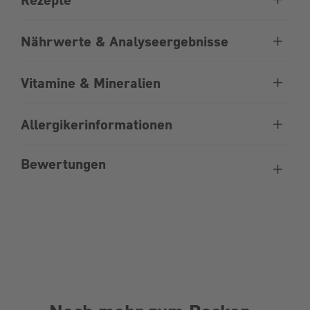
Nährwerte & Analyseergebnisse
Vitamine & Mineralien
Allergikerinformationen
Bewertungen