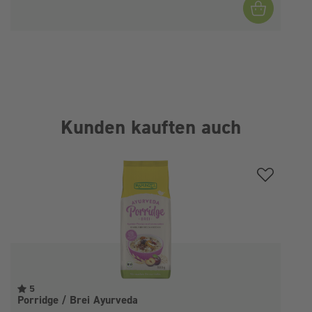
Kunden kauften auch
Produktgalerie überspringen
5
Porridge / Brei Ayurveda