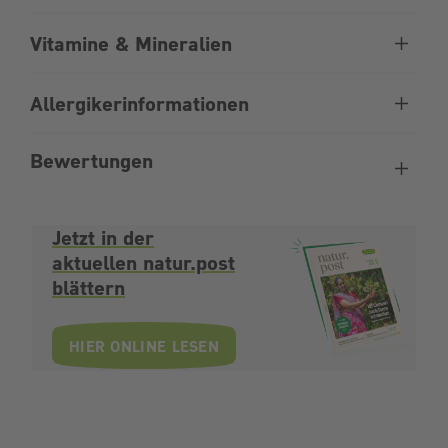
Vitamine & Mineralien
Allergikerinformationen
Bewertungen
Jetzt in der
aktuellen natur.post
blättern
HIER ONLINE LESEN