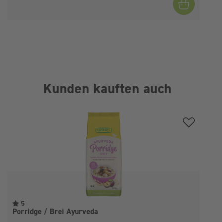
Kunden kauften auch
Produktgalerie überspringen
5
Porridge / Brei Ayurveda