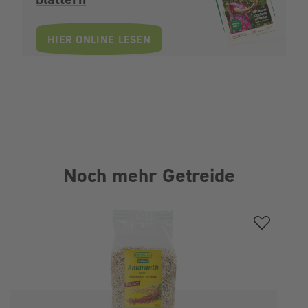
HIER ONLINE LESEN
Noch mehr Getreide
Produktgalerie überspringen