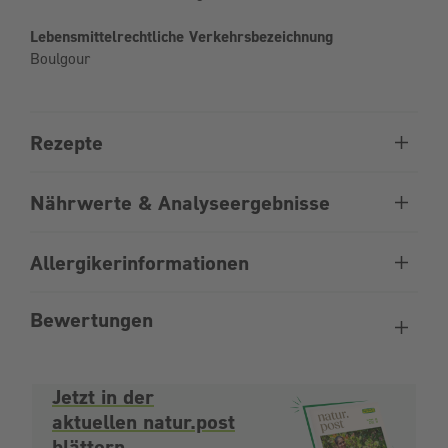
Lebensmittelrechtliche Verkehrsbezeichnung
Boulgour
Rezepte
Nährwerte & Analyseergebnisse
Allergikerinformationen
Bewertungen
Jetzt in der
aktuellen natur.post
blättern