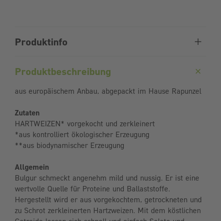
Produktinfo
Produktbeschreibung
aus europäischem Anbau, abgepackt im Hause Rapunzel
Zutaten
HARTWEIZEN* vorgekocht und zerkleinert
*aus kontrolliert ökologischer Erzeugung
**aus biodynamischer Erzeugung
Allgemein
Bulgur schmeckt angenehm mild und nussig. Er ist eine
wertvolle Quelle für Proteine und Ballaststoffe.
Hergestellt wird er aus vorgekochtem, getrockneten und
zu Schrot zerkleinerten Hartzweizen. Mit dem köstlichen