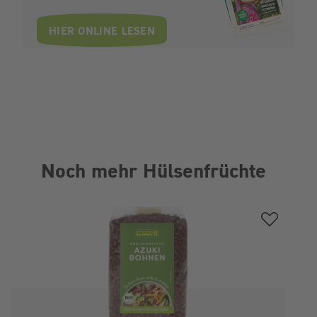
HIER ONLINE LESEN
Noch mehr Hülsenfrüchte
Produktgalerie überspringen