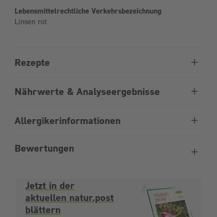
Lebensmittelrechtliche Verkehrsbezeichnung
Linsen rot
Rezepte
Nährwerte & Analyseergebnisse
Allergikerinformationen
Bewertungen
Jetzt in der
aktuellen natur.post
blättern