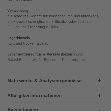
Verwendung
als schnelles Gericht für zwischendurch und unterwegs,
als klassisches englisches Frühstück oder auch als
Füllung und Ergänzung zu Reis
Lagerhinweis
Kühl und trocken lagern.
Lebensmittelrechtliche Verkehrsbezeichnung
Baked Beans - weiße Bohnen in Tomatensauce
Nährwerte & Analyseergebnisse
Allergikerinformationen
Bewertungen