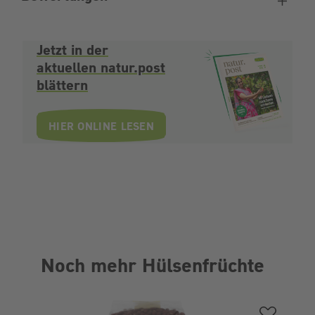
Jetzt in der
aktuellen natur.post
blättern
HIER ONLINE LESEN
Noch mehr Hülsenfrüchte
Produktgalerie überspringen