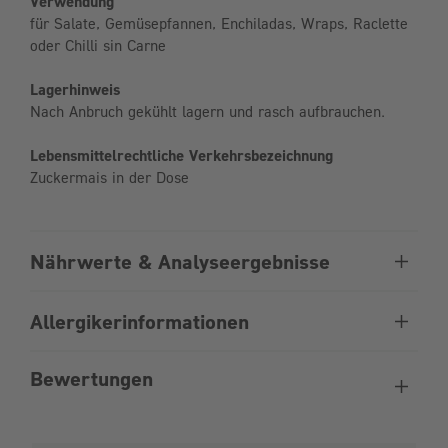
Verwendung
für Salate, Gemüsepfannen, Enchiladas, Wraps, Raclette
oder Chilli sin Carne
Lagerhinweis
Nach Anbruch gekühlt lagern und rasch aufbrauchen.
Lebensmittelrechtliche Verkehrsbezeichnung
Zuckermais in der Dose
Nährwerte & Analyseergebnisse
Allergikerinformationen
Bewertungen