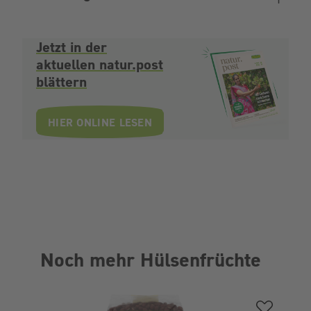
Jetzt in der
aktuellen natur.post
blättern
HIER ONLINE LESEN
Noch mehr Hülsenfrüchte
Produktgalerie überspringen