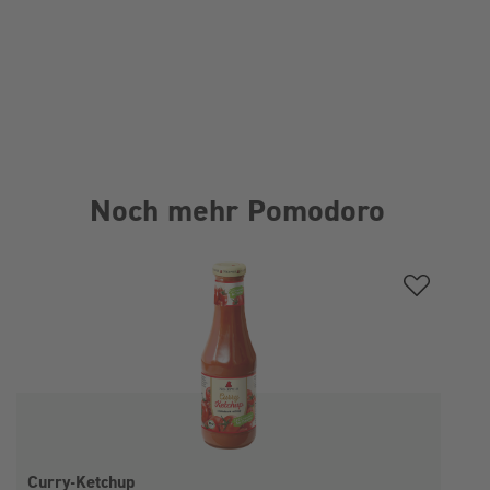
Noch mehr Pomodoro
Produktgalerie überspringen
Curry-Ketchup