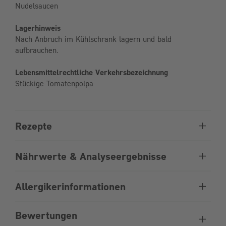
Nudelsaucen
Lagerhinweis
Nach Anbruch im Kühlschrank lagern und bald
aufbrauchen.
Lebensmittelrechtliche Verkehrsbezeichnung
Stückige Tomatenpolpa
Rezepte
Nährwerte & Analyseergebnisse
Allergikerinformationen
Bewertungen