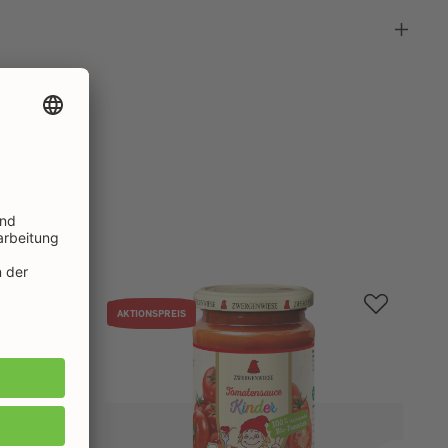
AKTIONSPREIS