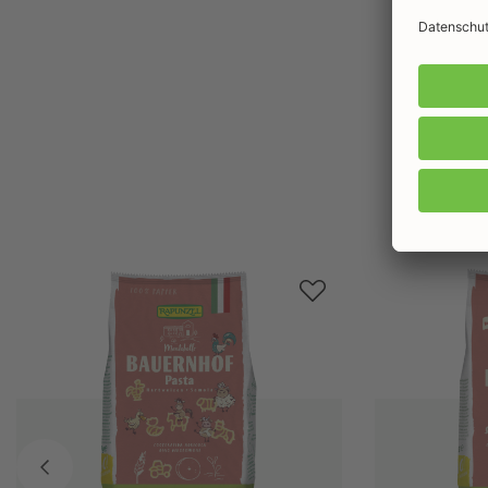
Produktgalerie überspringen