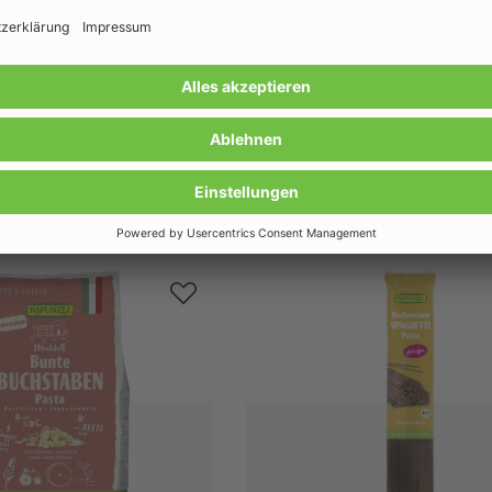
Noch mehr Pasta & Amore