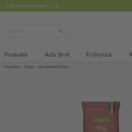
Mindestbestellwert 25 €
Produkte
Aufs Brot
Frühstück
K
Produkte
Pasta
Hartweizen-Pasta
Bildergalerie überspringen