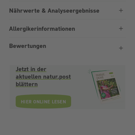
Nährwerte & Analyseergebnisse
Allergikerinformationen
Bewertungen
Jetzt in der
aktuellen natur.post
blättern
HIER ONLINE LESEN