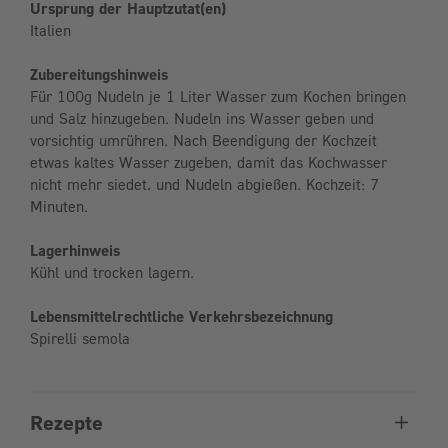
Ursprung der Hauptzutat(en)
Italien
Zubereitungshinweis
Für 100g Nudeln je 1 Liter Wasser zum Kochen bringen
und Salz hinzugeben. Nudeln ins Wasser geben und
vorsichtig umrühren. Nach Beendigung der Kochzeit
etwas kaltes Wasser zugeben, damit das Kochwasser
nicht mehr siedet, und Nudeln abgießen. Kochzeit: 7
Minuten.
Lagerhinweis
Kühl und trocken lagern.
Lebensmittelrechtliche Verkehrsbezeichnung
Spirelli semola
Rezepte