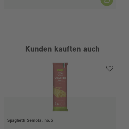
Kunden kauften auch
Produktgalerie überspringen
Spaghetti Semola, no.5