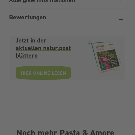
Bewertungen
Jetzt in der
aktuellen natur.post
blättern
HIER ONLINE LESEN
Noch mehr Pasta & Amore