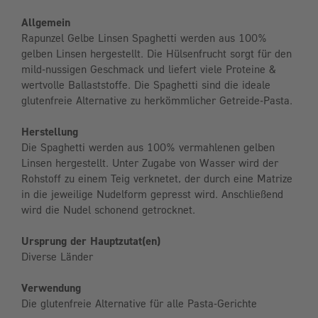
Allgemein
Rapunzel Gelbe Linsen Spaghetti werden aus 100%
gelben Linsen hergestellt. Die Hülsenfrucht sorgt für den
mild-nussigen Geschmack und liefert viele Proteine &
wertvolle Ballaststoffe. Die Spaghetti sind die ideale
glutenfreie Alternative zu herkömmlicher Getreide-Pasta.
Herstellung
Die Spaghetti werden aus 100% vermahlenen gelben
Linsen hergestellt. Unter Zugabe von Wasser wird der
Rohstoff zu einem Teig verknetet, der durch eine Matrize
in die jeweilige Nudelform gepresst wird. Anschließend
wird die Nudel schonend getrocknet.
Ursprung der Hauptzutat(en)
Diverse Länder
Verwendung
Die glutenfreie Alternative für alle Pasta-Gerichte