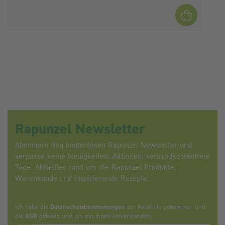
Rapunzel Newsletter
Abonniere den kostenlosen Rapunzel Newsletter und
verpasse keine Neuigkeiten, Aktionen, versandkostenfreie
Tage, Aktuelles rund um die Rapunzel Produkte,
Warenkunde und inspirierende Rezepte.
Ich habe die
Datenschutzbestimmungen
zur Kenntnis genommen und
die
AGB
gelesen und bin mit ihnen einverstanden.