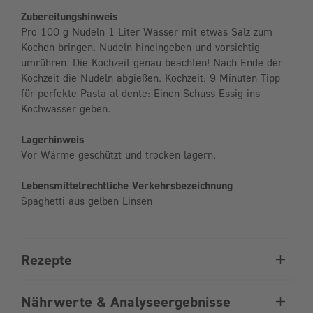
Zubereitungshinweis
Pro 100 g Nudeln 1 Liter Wasser mit etwas Salz zum
Kochen bringen. Nudeln hineingeben und vorsichtig
umrühren. Die Kochzeit genau beachten! Nach Ende der
Kochzeit die Nudeln abgießen. Kochzeit: 9 Minuten Tipp
für perfekte Pasta al dente: Einen Schuss Essig ins
Kochwasser geben.
Lagerhinweis
Vor Wärme geschützt und trocken lagern.
Lebensmittelrechtliche Verkehrsbezeichnung
Spaghetti aus gelben Linsen
Rezepte
Nährwerte & Analyseergebnisse