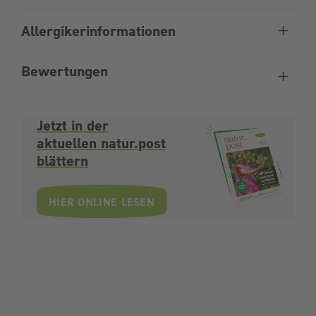
Allergikerinformationen
Bewertungen
Jetzt in der
aktuellen natur.post
blättern
HIER ONLINE LESEN