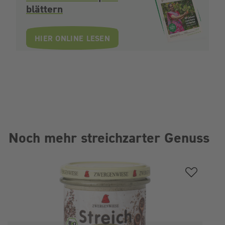
blättern
HIER ONLINE LESEN
Noch mehr streichzarter Genuss
Produktgalerie überspringen