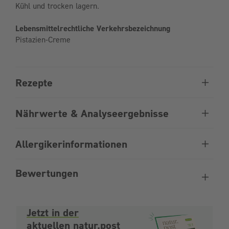
Kühl und trocken lagern.
Lebensmittelrechtliche Verkehrsbezeichnung
Pistazien-Creme
Rezepte
Nährwerte & Analyseergebnisse
Allergikerinformationen
Bewertungen
Jetzt in der
aktuellen natur.post