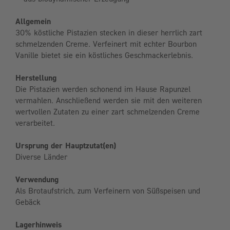
Allgemein
30% köstliche Pistazien stecken in dieser herrlich zart
schmelzenden Creme. Verfeinert mit echter Bourbon
Vanille bietet sie ein köstliches Geschmackerlebnis.
Herstellung
Die Pistazien werden schonend im Hause Rapunzel
vermahlen. Anschließend werden sie mit den weiteren
wertvollen Zutaten zu einer zart schmelzenden Creme
verarbeitet.
Ursprung der Hauptzutat(en)
Diverse Länder
Verwendung
Als Brotaufstrich, zum Verfeinern von Süßspeisen und
Gebäck
Lagerhinweis