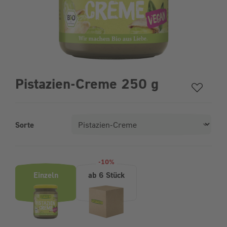
Pistazien-Creme 250 g
Sorte
Produktvarianten (Bundle-Auswahl)
-10%
Einzeln
ab 6 Stück