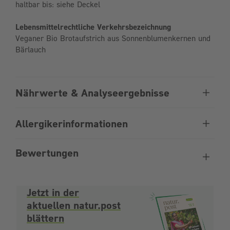
haltbar bis: siehe Deckel
Lebensmittelrechtliche Verkehrsbezeichnung
Veganer Bio Brotaufstrich aus Sonnenblumenkernen und
Bärlauch
Nährwerte & Analyseergebnisse
Allergikerinformationen
Bewertungen
Jetzt in der
aktuellen natur.post
blättern