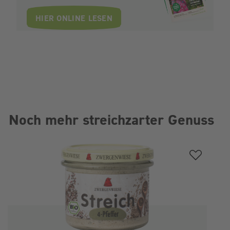
HIER ONLINE LESEN
Noch mehr streichzarter Genuss
Produktgalerie überspringen