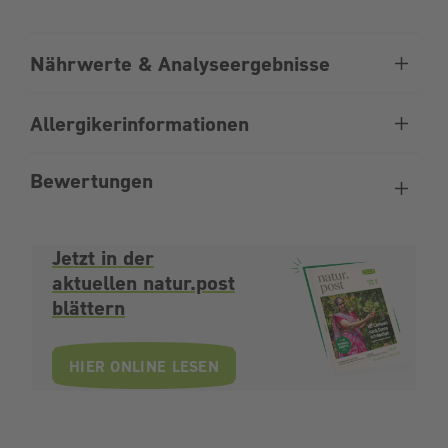
Nährwerte & Analyseergebnisse
Allergikerinformationen
Bewertungen
Jetzt in der
aktuellen natur.post
blättern
HIER ONLINE LESEN