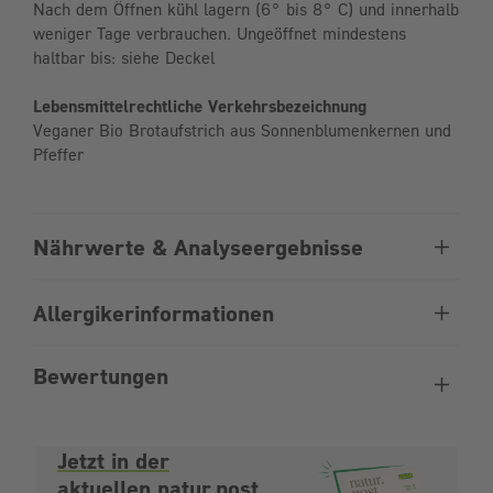
Nach dem Öffnen kühl lagern (6° bis 8° C) und innerhalb
weniger Tage verbrauchen. Ungeöffnet mindestens
haltbar bis: siehe Deckel
Lebensmittelrechtliche Verkehrsbezeichnung
Veganer Bio Brotaufstrich aus Sonnenblumenkernen und
Pfeffer
Nährwerte & Analyseergebnisse
Allergikerinformationen
Bewertungen
Jetzt in der
aktuellen natur.post