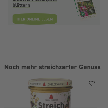
blättern
HIER ONLINE LESEN
Noch mehr streichzarter Genuss
Produktgalerie überspringen