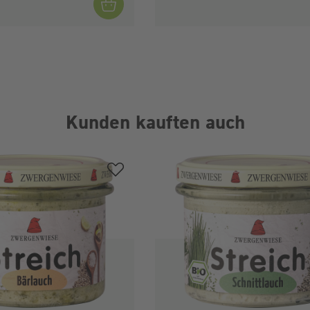
Kunden kauften auch