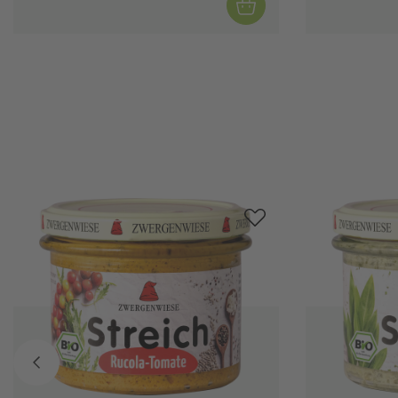
Produktgalerie überspringen