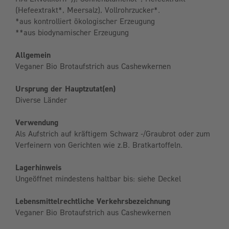
(Hefeextrakt*, Meersalz), Vollrohrzucker*.
*aus kontrolliert ökologischer Erzeugung
**aus biodynamischer Erzeugung
Allgemein
Veganer Bio Brotaufstrich aus Cashewkernen
Ursprung der Hauptzutat(en)
Diverse Länder
Verwendung
Als Aufstrich auf kräftigem Schwarz -/Graubrot oder zum
Verfeinern von Gerichten wie z.B. Bratkartoffeln.
Lagerhinweis
Ungeöffnet mindestens haltbar bis: siehe Deckel
Lebensmittelrechtliche Verkehrsbezeichnung
Veganer Bio Brotaufstrich aus Cashewkernen