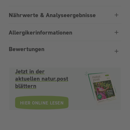
Nährwerte & Analyseergebnisse
Allergikerinformationen
Bewertungen
Jetzt in der
aktuellen natur.post
blättern
HIER ONLINE LESEN