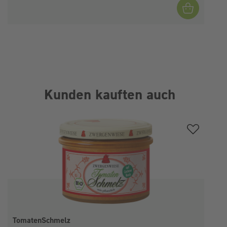
Kunden kauften auch
Produktgalerie überspringen
TomatenSchmelz