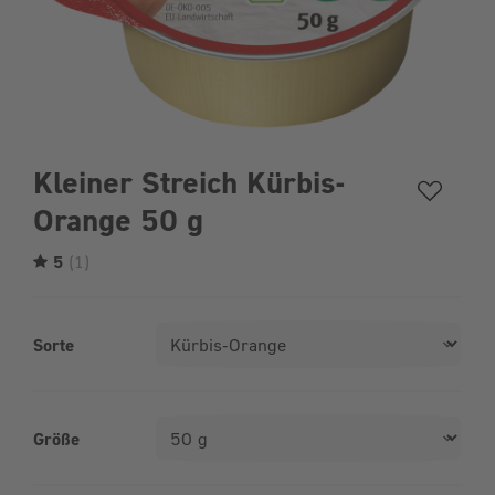
Kleiner Streich Kürbis-
Orange 50 g
5
(1)
Sorte
Größe