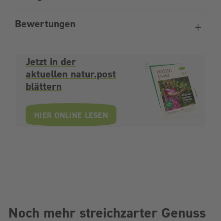
Bewertungen
Jetzt in der
aktuellen natur.post
blättern
HIER ONLINE LESEN
Noch mehr streichzarter Genuss