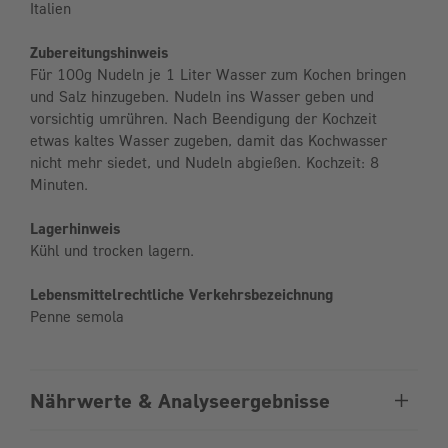
Italien
Zubereitungshinweis
Für 100g Nudeln je 1 Liter Wasser zum Kochen bringen
und Salz hinzugeben. Nudeln ins Wasser geben und
vorsichtig umrühren. Nach Beendigung der Kochzeit
etwas kaltes Wasser zugeben, damit das Kochwasser
nicht mehr siedet, und Nudeln abgießen. Kochzeit: 8
Minuten.
Lagerhinweis
Kühl und trocken lagern.
Lebensmittelrechtliche Verkehrsbezeichnung
Penne semola
Nährwerte & Analyseergebnisse