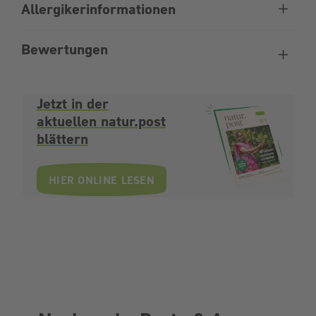
Allergikerinformationen
Bewertungen
Jetzt in der
aktuellen natur.post
blättern
HIER ONLINE LESEN