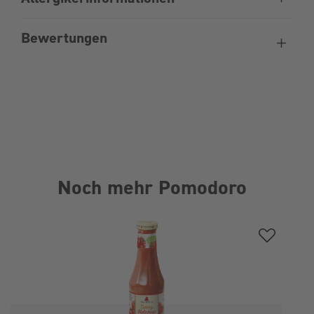
Bewertungen
Noch mehr Pomodoro
Produktgalerie überspringen