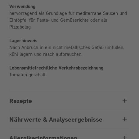
Verwendung
hervorragend als Grundlage für mediterrane Saucen und
Eintöpfe, für Pasta- und Gemüserichte oder als
Pizzabelag
Lagerhinweis
Nach Anbruch in ein nicht metallisches Gefäß umfüllen,
kühl lagern und rasch aufbrauchen.
Lebensmittelrechtliche Verkehrsbezeichnung
Tomaten geschält
Rezepte
Nährwerte & Analyseergebnisse
Allergikerinformationen