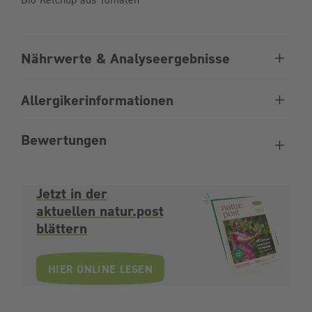
Nährwerte & Analyseergebnisse
Allergikerinformationen
Bewertungen
Jetzt in der
aktuellen natur.post
blättern
HIER ONLINE LESEN