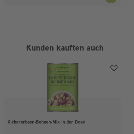
Kunden kauften auch
Produktgalerie überspringen
Kichererbsen-Bohnen-Mix in der Dose