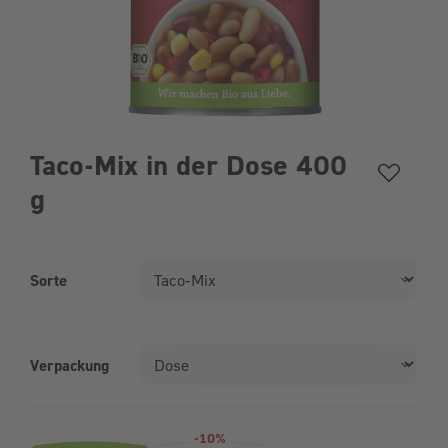
Taco-Mix in der Dose 400
g
Sorte
Verpackung
Produktvarianten (Bundle-Auswahl)
-10%