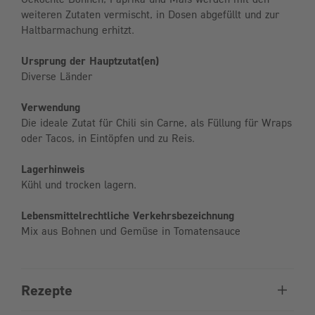
weiteren Zutaten vermischt, in Dosen abgefüllt und zur
Haltbarmachung erhitzt.
Ursprung der Hauptzutat(en)
Diverse Länder
Verwendung
Die ideale Zutat für Chili sin Carne, als Füllung für Wraps
oder Tacos, in Eintöpfen und zu Reis.
Lagerhinweis
Kühl und trocken lagern.
Lebensmittelrechtliche Verkehrsbezeichnung
Mix aus Bohnen und Gemüse in Tomatensauce
Rezepte