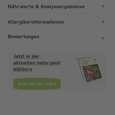
Nährwerte & Analyseergebnisse
Allergikerinformationen
Bewertungen
Jetzt in der
aktuellen natur.post
blättern
HIER ONLINE LESEN