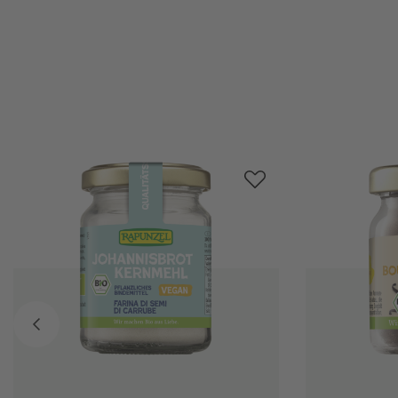
Produktgalerie überspringen