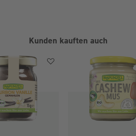
Kunden kauften auch