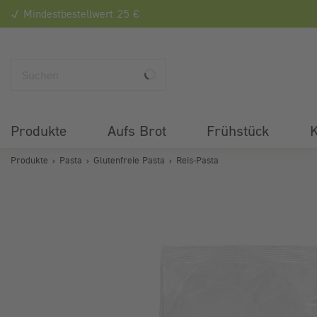
Mindestbestellwert 25 €
Produkte
Aufs Brot
Frühstück
K
Produkte
Pasta
Glutenfreie Pasta
Reis-Pasta
Bildergalerie überspringen