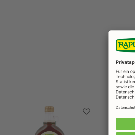
Produktgalerie überspringen