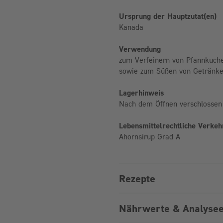
Ursprung der Hauptzutat(en)
Kanada
Verwendung
zum Verfeinern von Pfannkuche
sowie zum Süßen von Getränke
Lagerhinweis
Nach dem Öffnen verschlossen
Lebensmittelrechtliche Verke
Ahornsirup Grad A
Rezepte
Nährwerte & Analysee