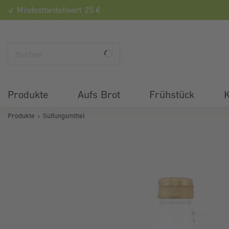
Mindestbestellwert 25 €
Produkte
Aufs Brot
Frühstück
K
Produkte
Süßungsmittel
Bildergalerie überspringen