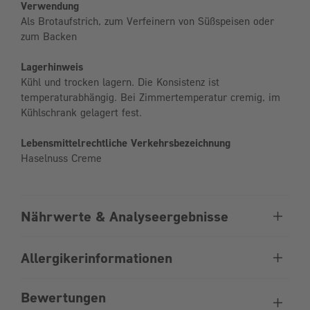
Verwendung
Als Brotaufstrich, zum Verfeinern von Süßspeisen oder
zum Backen
Lagerhinweis
Kühl und trocken lagern. Die Konsistenz ist
temperaturabhängig. Bei Zimmertemperatur cremig, im
Kühlschrank gelagert fest.
Lebensmittelrechtliche Verkehrsbezeichnung
Haselnuss Creme
Nährwerte & Analyseergebnisse
Allergikerinformationen
Bewertungen