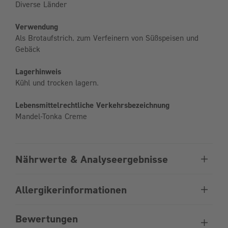
Diverse Länder
Verwendung
Als Brotaufstrich, zum Verfeinern von Süßspeisen und
Gebäck
Lagerhinweis
Kühl und trocken lagern.
Lebensmittelrechtliche Verkehrsbezeichnung
Mandel-Tonka Creme
Nährwerte & Analyseergebnisse
Allergikerinformationen
Bewertungen